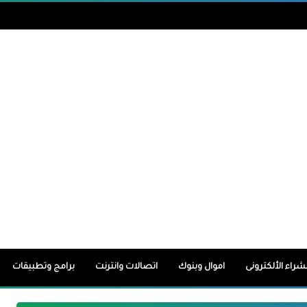
لشراء الألكترونى
اموال وبنوك
اتصالات وانترنت
برامج وتطبيقات