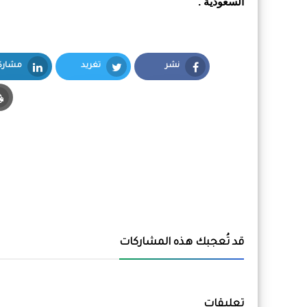
السعودية .
نشر
تغريد
مشارك
inkedIn
Twitter
Facebook
قد تُعجبك هذه المشاركات
تعليقات