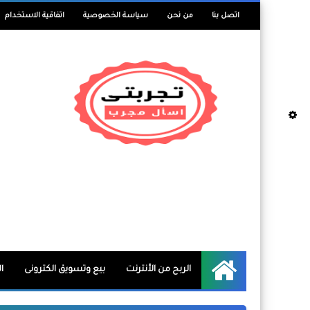
اتصل بنا
من نحن
سياسة الخصوصية
اتفاقية الاستخدام
الربح من الأنترنت
بيع وتسويق الكترونى
ا
الرئيسية