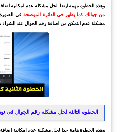
وهذه الخطوة مهمة ايضا لحل مشكلة عدم امكانية اضافة
من جوالك كما يظهر فى الدائرة الموضحة
فى الصورة
مشكلة عدم التمكن من اضافة رقم الجوال عند الشراء م
الخطوة الثالثة لحل مشكلة رقم الجوال فى نو
وهذه الخطوة هامة جدا لحل مشكلة عدم امكانية اضافة