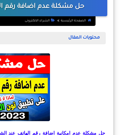
حل مشكلة عدم اضافة رقم ال
الصفحة الرئيسية
الشراء الالكترونى
محتويات المقال
حل مشكلة عدم امكانية اضافة رقم الهاتف عند الش