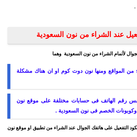
.
عيل عند الشراء من نون السعودية
جوال لأتمام الشراء من نون السعودية وهما
عدم قدرة هاتفك على استلام رسائل sms من المواقع ومنها نون دوت كوم او ان هناك مشكلة
فس رقم الهاتف فى حسابات مختلفة على موقع نون
وبونات الخصم فى نون السعودية .
ود التفعيل على هاتفك الجوال عند الشراء من تطبيق او موقع نون