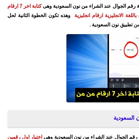
 رقم الجوال عند الشراء من نون السعودية وهى
كتابة اخر 7 ارقام
باللغة الانجليزية ارقام انجليزية
وهذه تكون الخطوة الثانية لحل
ن تطبيق نون السعودية .
ن السعودية
 رقم الجوال عند الشراء من نون السعودية وهى
اختيار اول رقمين