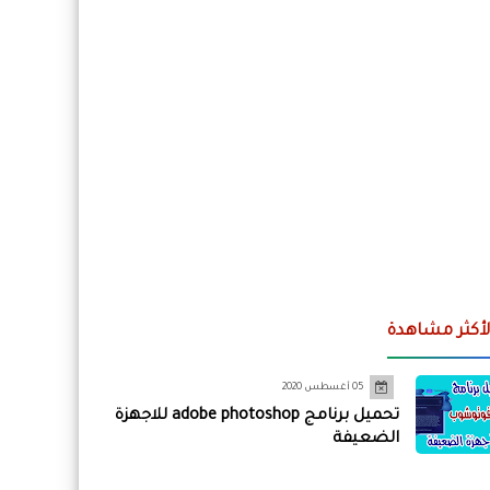
لأكثر مشاهدة
05 أغسطس 2020
تحميل برنامج adobe photoshop للاجهزة
الضعيفة