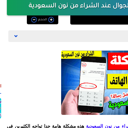
جوال عند الشراء من نون السعودية
الحجم
ا
راء من نون السعودية
هذه مشكلة هامة جدا تواجه الكثيرين فى