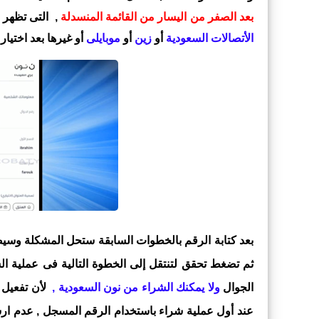
بعد الصفر من اليسار من القائمة المنسدلة
, التى تظهر 
الأتصالات السعودية
أو
زين
أو
موبايلى
أو غيرها بعد اختيا
بعد كتابة الرقم بالخطوات السابقة ستحل المشكلة وسي
ثم تضغط تحقق لتنتقل إلى الخطوة التالية فى عملية الش
الجوال
ولا يمكنك الشراء من نون السعودية ,
لأن تفعيل 
عند أول عملية شراء باستخدام الرقم المسجل , عدم ارس