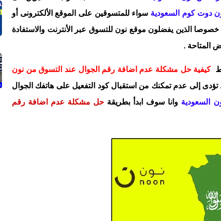
ن دوت كوم السعودية
سواء للمتسوقين على الموقع الألكترونى أو
خصوصا الذين يفضلون موقع نون للتسوق عبر الأنترنت والاستفادة
 المتاحة .
قط
كيفية حل مشكلة عدم اضافة رقم الجوال عند التسوق من نون
ؤدى إلى عدم تمكنك من استقبال كود التفعيل على هاتفك الجوال
ون السعودية
وانا سوف ابدأ بطريقة
حل مشكلة عدم اضافة رقم