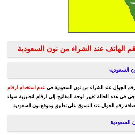
 الهاتف عند الشراء من نون السعودية
ن السعودية
قم الجوال عند الشراء من نون السعودية فى
عدم استخدام ارقام
رجى فى هذه الحالة تغيير لوحة المفاتيح إلى ارقام انجليزية سواء
ضافة رقم الجوال عند التسوق على تطبيق وموقع نون السعودية .
ن السعودية