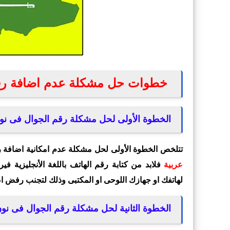
خطوات حل مشكلة عدم اضافة رقم
الخطوة الأولى لحل مشكلة رقم الجوال فى نو
تتلخص الخطوة الأولى لحل مشكلة عدم امكانية اضافة ر
عربية
فلابد من كتابة رقم الهاتف باللغة الأنجليزية في
لهاتفك او جهازك اللوحى او المكتبى وذلك لتجنب رفض ا
الخطوة الثانية لحل مشكلة رقم الجوال فى نو